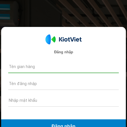
Đăng nhập